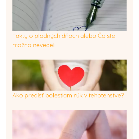
Fakty o plodných dňoch alebo Čo ste
možno nevedeli
Ako predísť bolestiam rúk v tehotenstve?