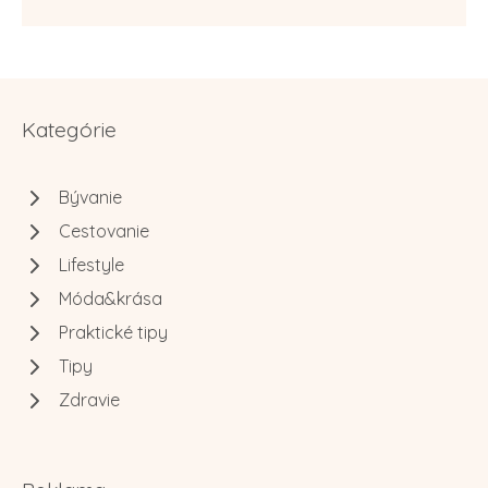
Kategórie
Bývanie
Cestovanie
Lifestyle
Móda&krása
Praktické tipy
Tipy
Zdravie