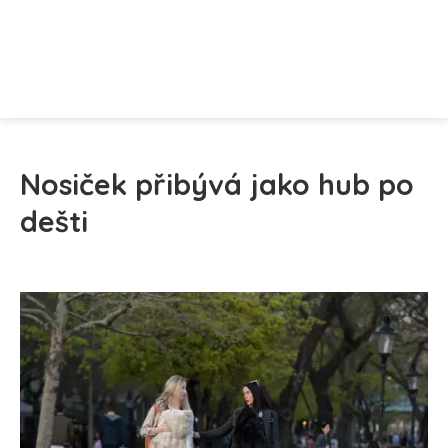
Nosiček přibývá jako hub po
dešti