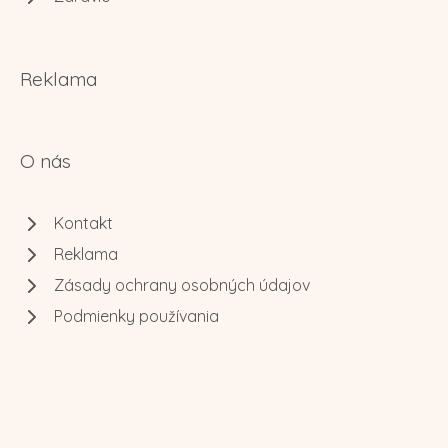
Reklama
O nás
Kontakt
Reklama
Zásady ochrany osobných údajov
Podmienky používania