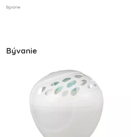
Bývanie
Bývanie