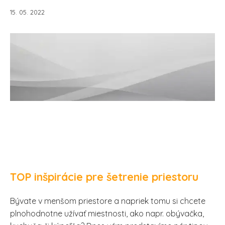
15. 05. 2022
TOP inšpirácie pre šetrenie priestoru
Bývate v menšom priestore a napriek tomu si chcete
plnohodnotne užívať miestnosti, ako napr. obývačka,