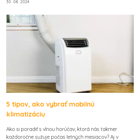
30. 08. 2024
5 tipov, ako vybrať mobilnú
klimatizáciu
Ako si poradiť s vlnou horúčav, ktorá nás takmer
každoročne sužuje počas letných mesiacov? Aj v