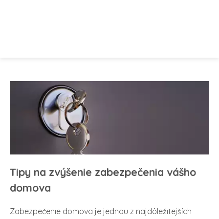
Tipy na zvýšenie zabezpečenia vášho
domova
Zabezpečenie domova je jednou z najdôležitejších