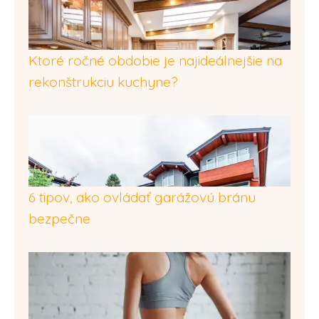
Ktoré ročné obdobie je najideálnejšie na
rekonštrukciu kuchyne?
6 tipov, ako ovládať garážovú bránu
bezpečne