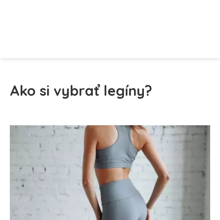
Ako si vybrať legíny?