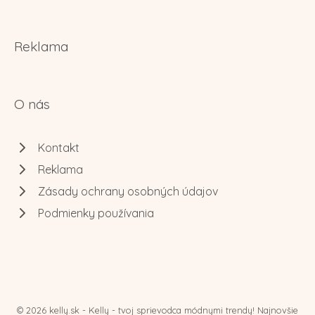
Reklama
O nás
Kontakt
Reklama
Zásady ochrany osobných údajov
Podmienky používania
© 2026 kelly.sk - Kelly - tvoj sprievodca módnymi trendy! Najnovšie