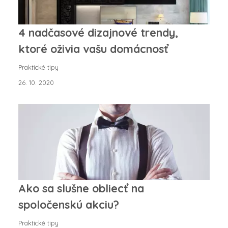
4 nadčasové dizajnové trendy,
ktoré oživia vašu domácnosť
Praktické tipy
26. 10. 2020
Ako sa slušne obliecť na
spoločenskú akciu?
Praktické tipy