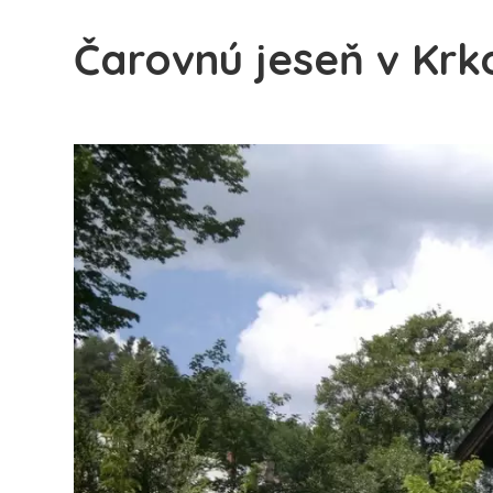
Čarovnú jeseň v Krk