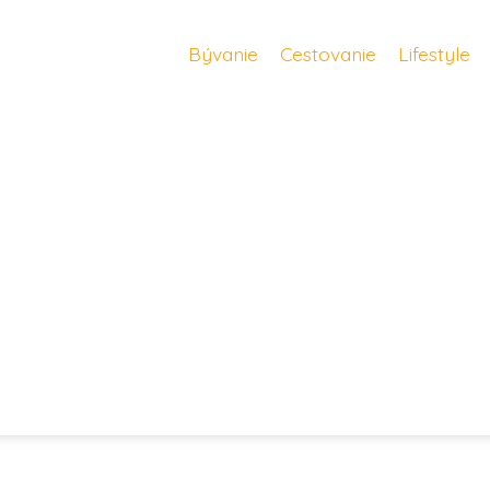
Bývanie
Cestovanie
Lifestyle