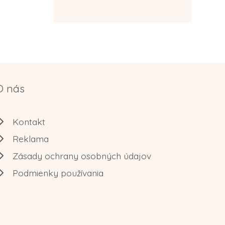
O nás
Kontakt
Reklama
Zásady ochrany osobných údajov
Podmienky používania