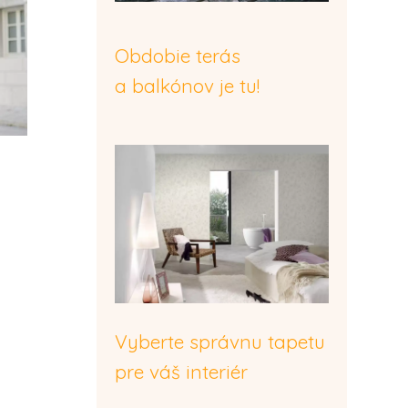
Obdobie terás
a balkónov je tu!
Vyberte správnu tapetu
pre váš interiér