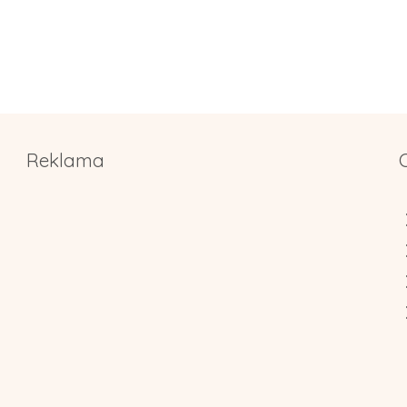
Reklama