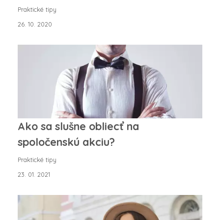
Praktické tipy
26. 10. 2020
Ako sa slušne obliecť na
spoločenskú akciu?
Praktické tipy
23. 01. 2021