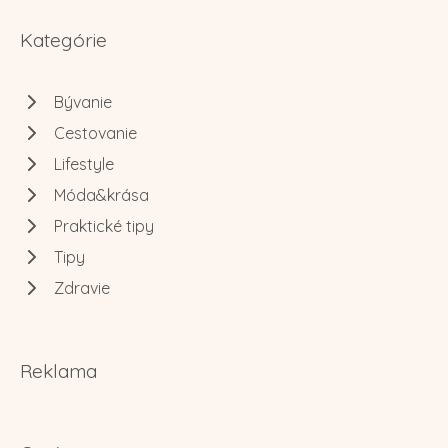
Kategórie
Bývanie
Cestovanie
Lifestyle
Móda&krása
Praktické tipy
Tipy
Zdravie
Reklama