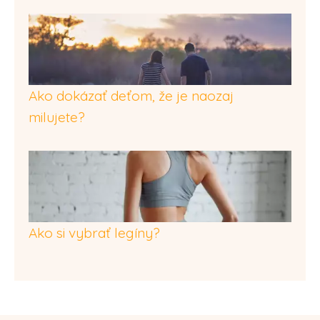
Ako dokázať deťom, že je naozaj
milujete?
Ako si vybrať legíny?