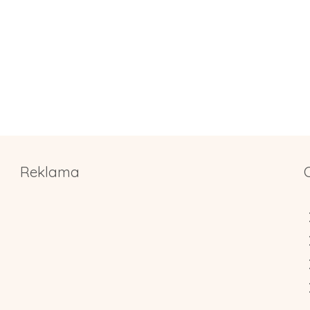
Reklama