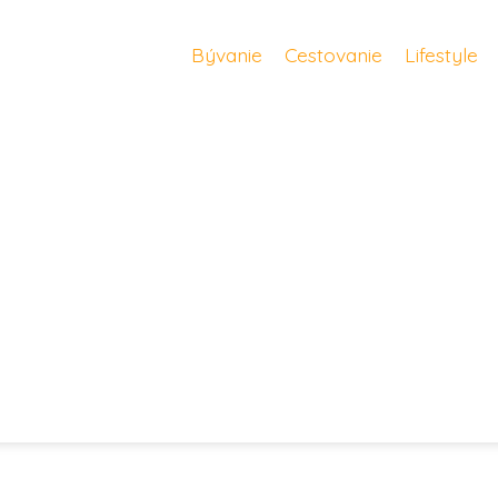
Bývanie
Cestovanie
Lifestyle