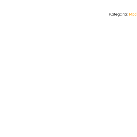
Kategória:
Mód