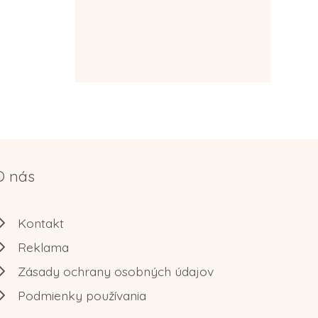
O nás
Kontakt
Reklama
Zásady ochrany osobných údajov
Podmienky používania