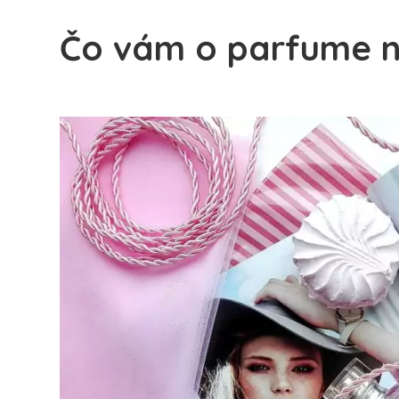
Čo vám o parfume n