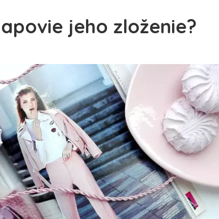
apovie jeho zloženie?