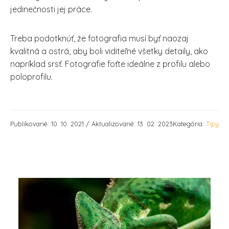
jedinečnosti jej práce.
Treba podotknúť, že fotografia musí byť naozaj
kvalitná a ostrá, aby boli viditeľné všetky detaily, ako
napríklad srsť. Fotografie foťte ideálne z profilu alebo
poloprofilu.
Publikované: 10. 10. 2021 / Aktualizované: 13. 02. 2023
Kategória:
Tipy