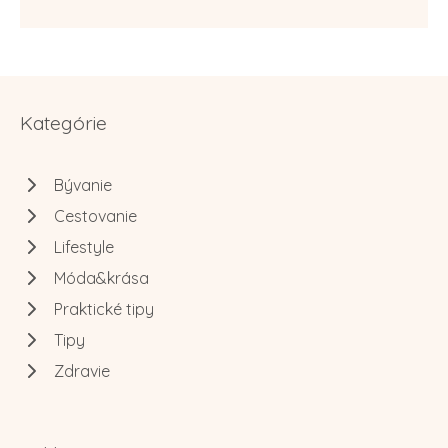
Kategórie
Bývanie
Cestovanie
Lifestyle
Móda&krása
Praktické tipy
Tipy
Zdravie