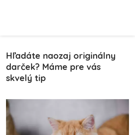
Hľadáte naozaj originálny
darček? Máme pre vás
skvelý tip