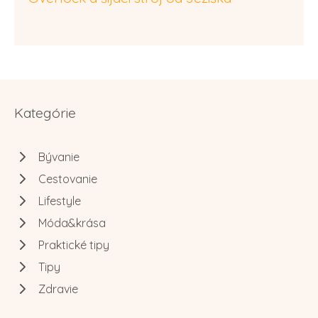
Kategórie
Bývanie
Cestovanie
Lifestyle
Móda&krása
Praktické tipy
Tipy
Zdravie