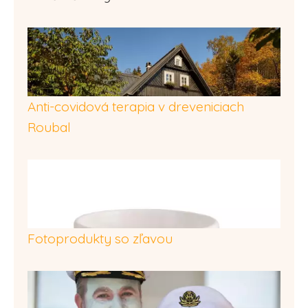
Anti-covidová terapia v dreveniciach
Roubal
Fotoprodukty so zľavou