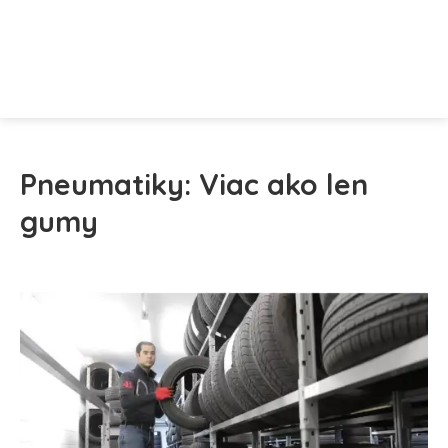
Pneumatiky: Viac ako len
gumy