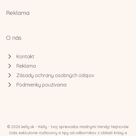
Reklama
O nás
Kontakt
Reklama
Zásady ochrany osobných údajov
Podmienky používania
© 2026 kelly.sk - Kelly - tvoj sprievodca módnymi trendy! Najnovšie
čísla, exkluzívne rozhovory a tipy od odborníkov z oblasti krásy a