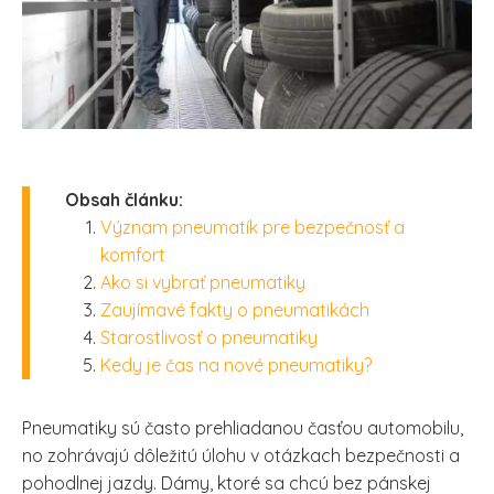
Obsah článku:
Význam pneumatík pre bezpečnosť a
komfort
Ako si vybrať pneumatiky
Zaujímavé fakty o pneumatikách
Starostlivosť o pneumatiky
Kedy je čas na nové pneumatiky?
Pneumatiky sú často prehliadanou časťou automobilu,
no zohrávajú dôležitú úlohu v otázkach bezpečnosti a
pohodlnej jazdy. Dámy, ktoré sa chcú bez pánskej