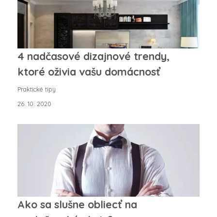
4 nadčasové dizajnové trendy,
ktoré oživia vašu domácnosť
Praktické tipy
26. 10. 2020
Ako sa slušne obliecť na