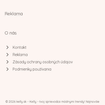
Reklama
O nás
Kontakt
Reklama
Zásady ochrany osobných údajov
Podmienky používania
© 2026 kelly.sk - Kelly - tvoj sprievodca módnymi trendy! Najnovšie