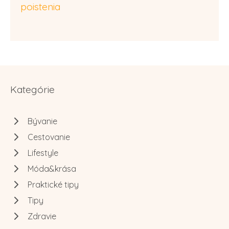
poistenia
Kategórie
Bývanie
Cestovanie
Lifestyle
Móda&krása
Praktické tipy
Tipy
Zdravie