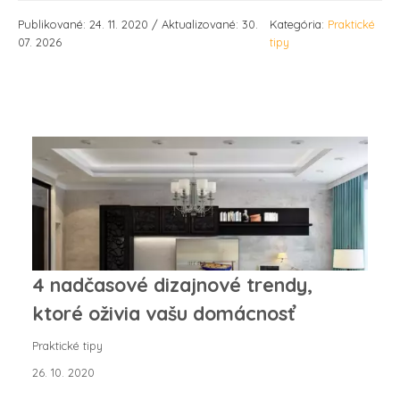
Publikované: 24. 11. 2020 / Aktualizované: 30.
Kategória:
Praktické
07. 2026
tipy
4 nadčasové dizajnové trendy,
ktoré oživia vašu domácnosť
Praktické tipy
26. 10. 2020