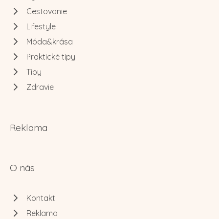
Cestovanie
Lifestyle
Móda&krása
Praktické tipy
Tipy
Zdravie
Reklama
O nás
Kontakt
Reklama