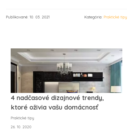
Publikované: 10. 03. 2021
Kategória:
Praktické tipy
4 nadčasové dizajnové trendy,
ktoré oživia vašu domácnosť
Praktické tipy
26. 10. 2020