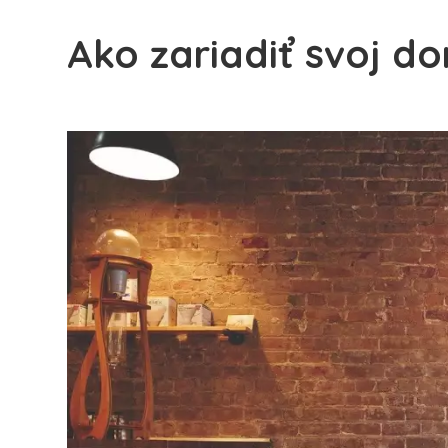
Ako zariadiť svoj d