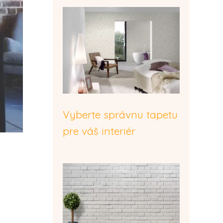
Vyberte správnu tapetu
pre váš interiér