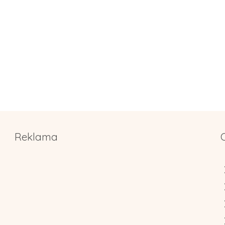
Reklama