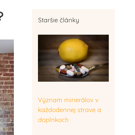
?
Staršie články
Význam minerálov v
každodennej strave a
doplnkoch