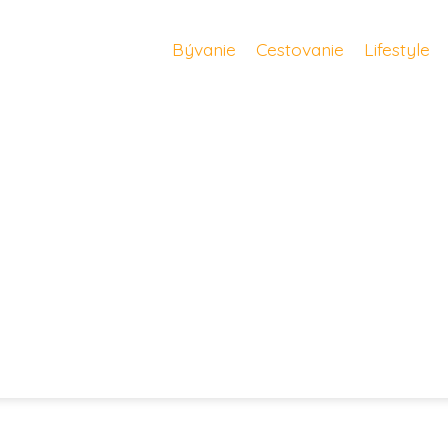
Bývanie
Cestovanie
Lifestyle