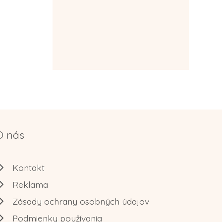
O nás
Kontakt
Reklama
Zásady ochrany osobných údajov
Podmienky používania