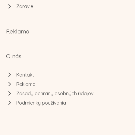
Zdravie
Reklama
O nás
Kontakt
Reklama
Zásady ochrany osobných údajov
Podmienky používania