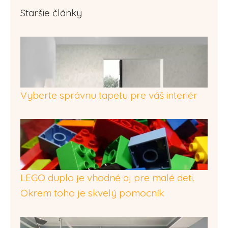
Staršie články
Vyberte správnu tapetu pre váš interiér
LEGO duplo je vhodné aj pre malé deti.
Okrem toho je skvelý pomocník