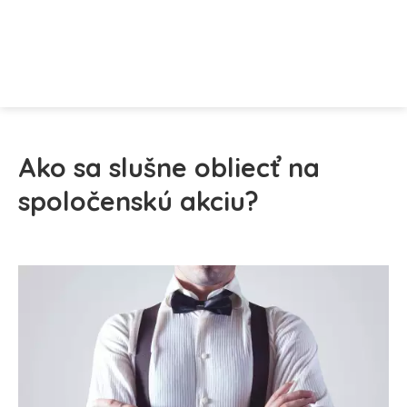
Ako sa slušne obliecť na
spoločenskú akciu?