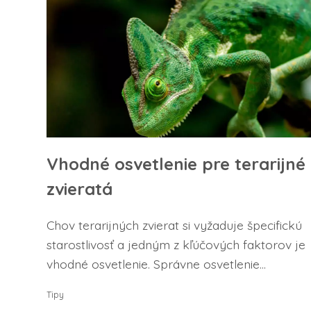
Vhodné osvetlenie pre terarijné
zvieratá
Chov terarijných zvierat si vyžaduje špecifickú
starostlivosť a jedným z kľúčových faktorov je
vhodné osvetlenie. Správne osvetlenie...
Tipy