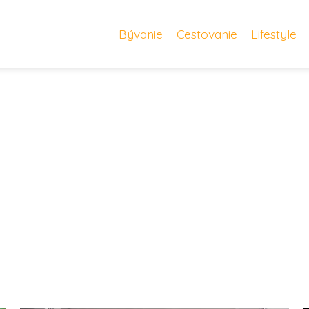
Bývanie
Cestovanie
Lifestyle