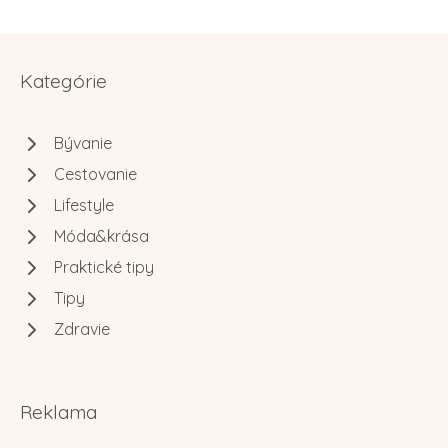
Kategórie
Bývanie
Cestovanie
Lifestyle
Móda&krása
Praktické tipy
Tipy
Zdravie
Reklama